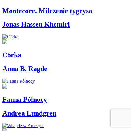
Montecore. Milczenie tygrysa
Jonas Hassen Khemiri
Córka
Anna B. Ragde
Fauna Północy
Andrea Lundgren