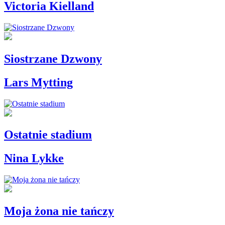
Victoria Kielland
Siostrzane Dzwony
Lars Mytting
Ostatnie stadium
Nina Lykke
Moja żona nie tańczy