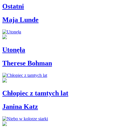
Ostatni
Maja Lunde
Utonęła
Therese Bohman
Chłopiec z tamtych lat
Janina Katz