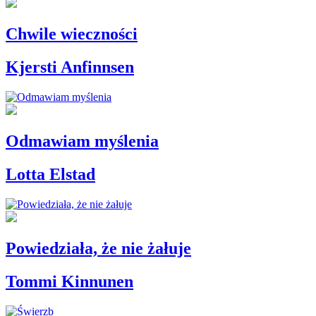
Chwile wieczności
Kjersti Anfinnsen
Odmawiam myślenia
Lotta Elstad
Powiedziała, że nie żałuje
Tommi Kinnunen