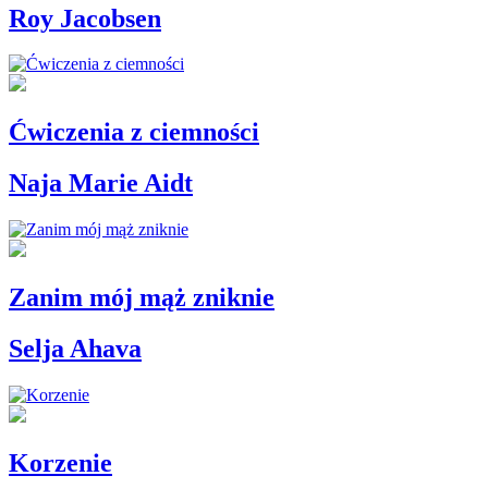
Roy Jacobsen
Ćwiczenia z ciemności
Naja Marie Aidt
Zanim mój mąż zniknie
Selja Ahava
Korzenie