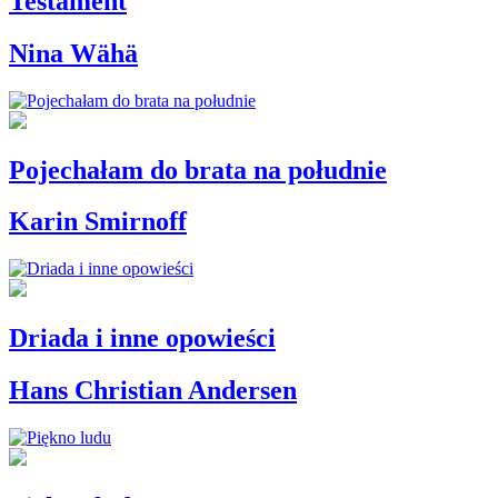
Testament
Nina Wähä
Pojechałam do brata na południe
Karin Smirnoff
Driada i inne opowieści
Hans Christian Andersen