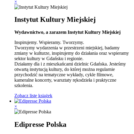
×
Instytut Kultury Miejskiej
Wydawnictwo, a zarazem Instytut Kultury Miejskiej
Inspirujemy. Wspieramy. Tworzymy.
Tworzymy wydarzenia w przestrzeni miejskiej, badamy
zmiany w kulturze, inspirujemy do działania oraz wspieramy
sektor kultury w Gdańsku i regionie.
Działamy dla i z mieszkańcami dzielnic Gdańska. Jesteśmy
otwartą instytucją kultury, do której można regularnie
przychodzić na tematyczne wykłady, cykle filmowe,
kameralne koncerty, warsztaty rękodzieła i praktyczne
szkolenia.
Zobacz listę książek
×
Edipresse Polska