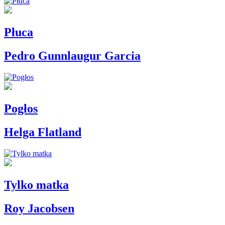
Płuca
Pedro Gunnlaugur Garcia
Pogłos
Helga Flatland
Tylko matka
Roy Jacobsen