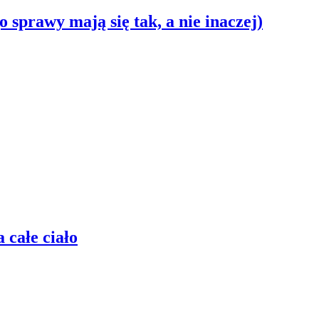
o sprawy mają się tak, a nie inaczej)
 całe ciało