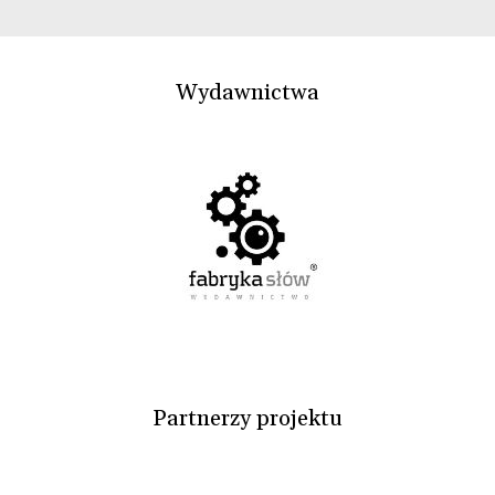
Wydawnictwa
Partnerzy projektu