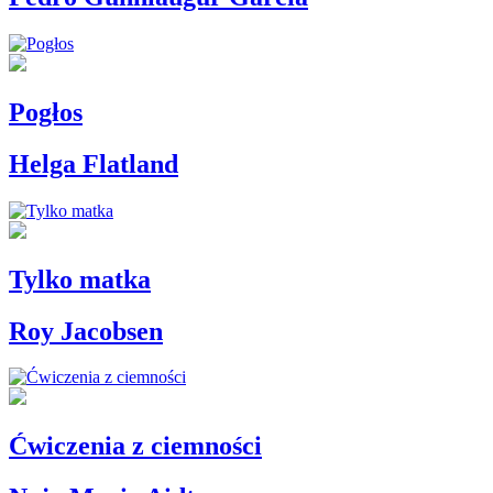
Pogłos
Helga Flatland
Tylko matka
Roy Jacobsen
Ćwiczenia z ciemności