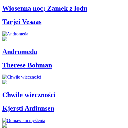
Wiosenna noc; Zamek z lodu
Tarjei Vesaas
Andromeda
Therese Bohman
Chwile wieczności
Kjersti Anfinnsen