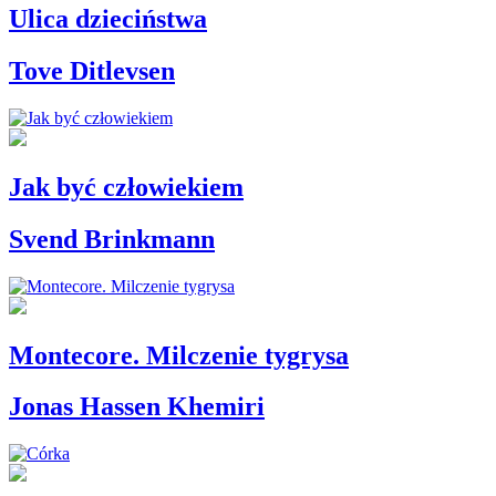
Ulica dzieciństwa
Tove Ditlevsen
Jak być człowiekiem
Svend Brinkmann
Montecore. Milczenie tygrysa
Jonas Hassen Khemiri