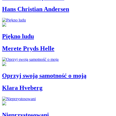
Hans Christian Andersen
Piękno ludu
Merete Pryds Helle
Oprzyj swoją samotność o moją
Klara Hveberg
Nieprzystosowani