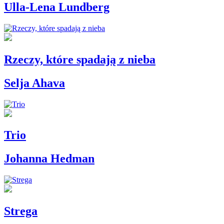
Ulla-Lena Lundberg
Rzeczy, które spadają z nieba
Selja Ahava
Trio
Johanna Hedman
Strega