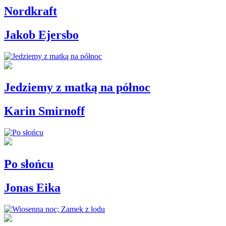
Nordkraft
Jakob Ejersbo
Jedziemy z matką na północ
Karin Smirnoff
Po słońcu
Jonas Eika