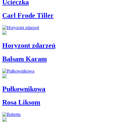
Ucieczka
Carl Frode Tiller
Horyzont zdarzeń
Balsam Karam
Pułkownikowa
Rosa Liksom