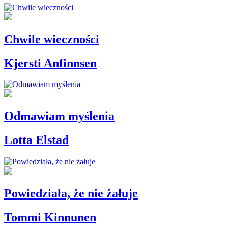
Chwile wieczności
Kjersti Anfinnsen
Odmawiam myślenia
Lotta Elstad
Powiedziała, że nie żałuje
Tommi Kinnunen