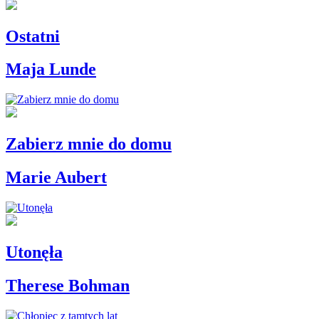
Ostatni
Maja Lunde
Zabierz mnie do domu
Marie Aubert
Utonęła
Therese Bohman