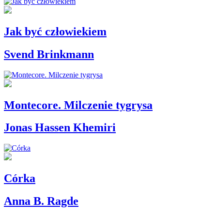
Jak być człowiekiem
Svend Brinkmann
Montecore. Milczenie tygrysa
Jonas Hassen Khemiri
Córka
Anna B. Ragde