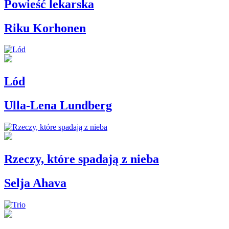
Powieść lekarska
Riku Korhonen
Lód
Ulla-Lena Lundberg
Rzeczy, które spadają z nieba
Selja Ahava