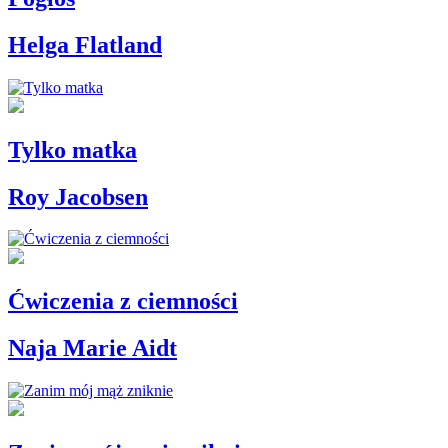
Helga Flatland
Tylko matka
Roy Jacobsen
Ćwiczenia z ciemności
Naja Marie Aidt