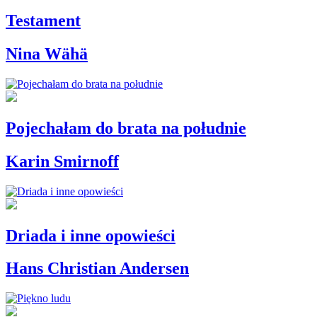
Testament
Nina Wähä
Pojechałam do brata na południe
Karin Smirnoff
Driada i inne opowieści
Hans Christian Andersen