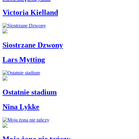
Victoria Kielland
Siostrzane Dzwony
Lars Mytting
Ostatnie stadium
Nina Lykke