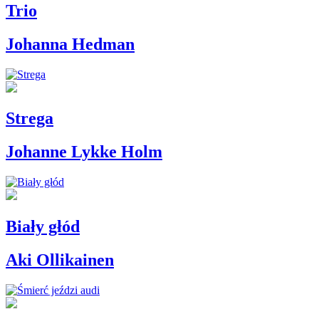
Trio
Johanna Hedman
Strega
Johanne Lykke Holm
Biały głód
Aki Ollikainen