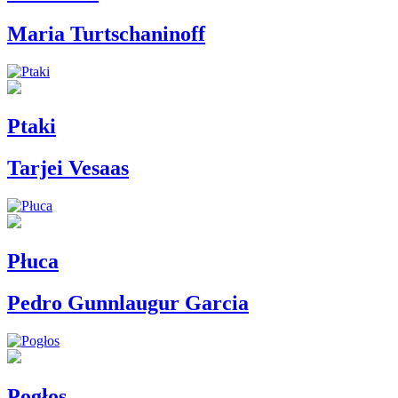
Maria Turtschaninoff
Ptaki
Tarjei Vesaas
Płuca
Pedro Gunnlaugur Garcia
Pogłos