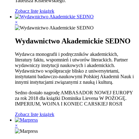
Tadeusza Kisielewskiego.
Zobacz listę książek
×
Wydawnictwo Akademickie SEDNO
Wydawca monografii i podręczników akademickich,
literatury faktu, wspomnień i utworów literackich. Partner
wydawniczy instytucji naukowych i akademickich.
Wydawnictwo współpracuje blisko z uniwersytetami,
instytutami badawczo-naukowymi Polskiej Akademii Nauk i
innymi instytucjami związanymi z nauką i kulturą.
Sedno dostało nagrodę AMBASADOR NOWEJ EUROPY
za rok 2018 dla książki Dominika Lievena W POŻOGĘ.
IMPERIUM, WOJNA I KONIEC CARSKIEJ ROSJI
Zobacz listę książek
×