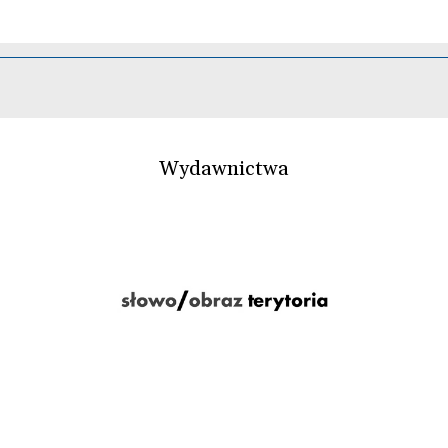
Wydawnictwa