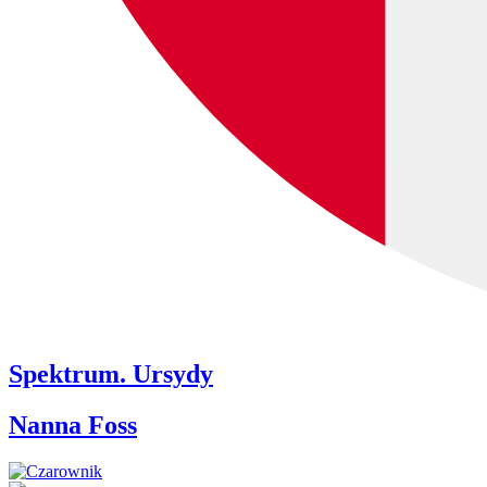
Spektrum. Ursydy
Nanna Foss