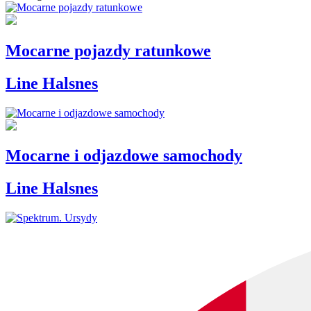
Mocarne pojazdy ratunkowe
Line Halsnes
Mocarne i odjazdowe samochody
Line Halsnes