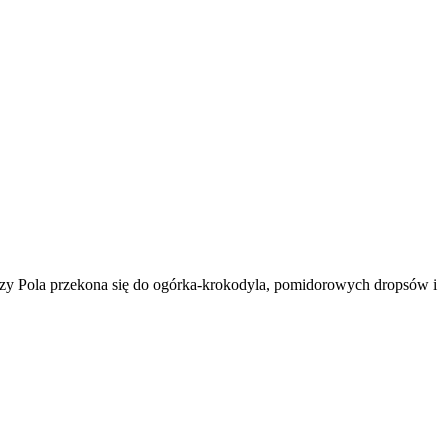
Czy Pola przekona się do ogórka-krokodyla, pomidorowych dropsów i