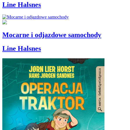
Line Halsnes
Mocarne i odjazdowe samochody
Line Halsnes