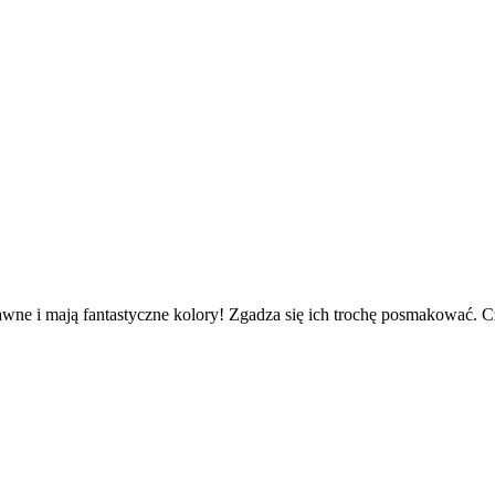
wne i mają fantastyczne kolory! Zgadza się ich trochę posmakować. 