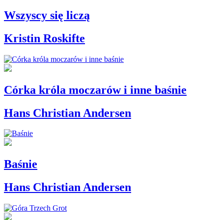
Wszyscy się liczą
Kristin Roskifte
Córka króla moczarów i inne baśnie
Hans Christian Andersen
Baśnie
Hans Christian Andersen