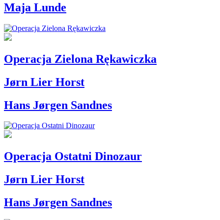
Maja Lunde
Operacja Zielona Rękawiczka
Jørn Lier Horst
Hans Jørgen Sandnes
Operacja Ostatni Dinozaur
Jørn Lier Horst
Hans Jørgen Sandnes