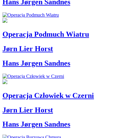
Hans Jørgen Sandnes
Operacja Podmuch Wiatru
Jørn Lier Horst
Hans Jørgen Sandnes
Operacja Człowiek w Czerni
Jørn Lier Horst
Hans Jørgen Sandnes