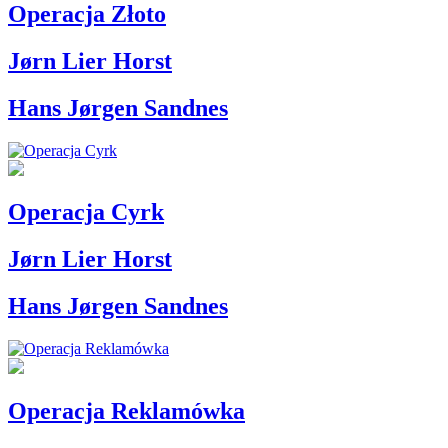
Operacja Złoto
Jørn Lier Horst
Hans Jørgen Sandnes
Operacja Cyrk
Jørn Lier Horst
Hans Jørgen Sandnes
Operacja Reklamówka