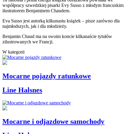
współpracy szwedzkiej pisarki Evy Susso z młodym francuskim
ilustratorem Benjaminem Chaudem.
Eva Susso jest autorką kilkunastu książek – pisze zarówno dla
najmłodszych, jak i dla młodzieży.
Benjamin Chaud ma na swoim koncie kilkanaście tytułów
zilustrowanych we Francji.
W kategorii
Mocarne pojazdy ratunkowe
Line Halsnes
Mocarne i odjazdowe samochody