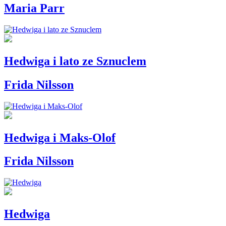
Maria Parr
Hedwiga i lato ze Sznuclem
Frida Nilsson
Hedwiga i Maks-Olof
Frida Nilsson
Hedwiga