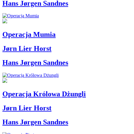
Hans Jørgen Sandnes
Operacja Mumia
Jørn Lier Horst
Hans Jørgen Sandnes
Operacja Królowa Dżungli
Jørn Lier Horst
Hans Jørgen Sandnes