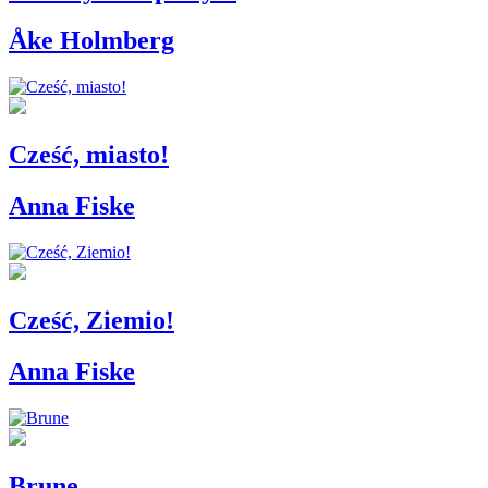
Åke Holmberg
Cześć, miasto!
Anna Fiske
Cześć, Ziemio!
Anna Fiske
Brune