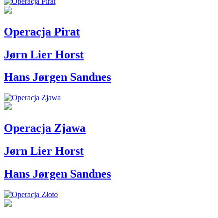
Operacja Pirat
Jørn Lier Horst
Hans Jørgen Sandnes
Operacja Zjawa
Jørn Lier Horst
Hans Jørgen Sandnes