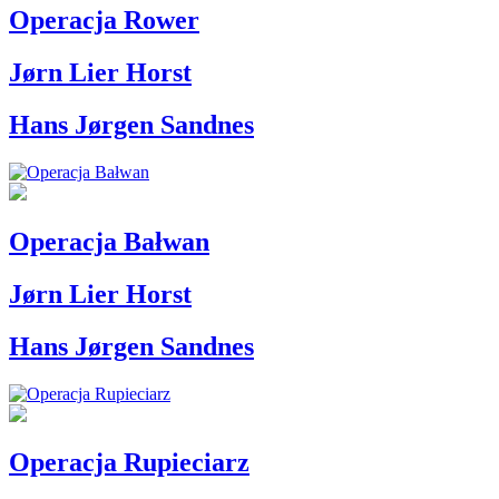
Operacja Rower
Jørn Lier Horst
Hans Jørgen Sandnes
Operacja Bałwan
Jørn Lier Horst
Hans Jørgen Sandnes
Operacja Rupieciarz