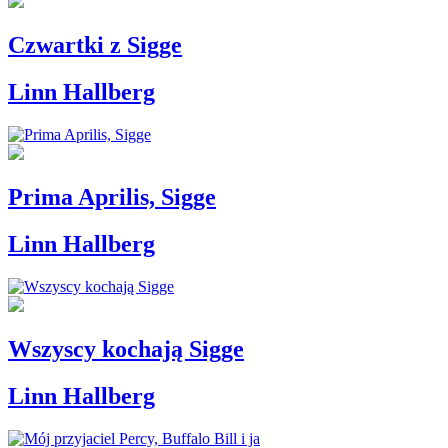
Czwartki z Sigge
Linn Hallberg
Prima Aprilis, Sigge
Linn Hallberg
Wszyscy kochają Sigge
Linn Hallberg