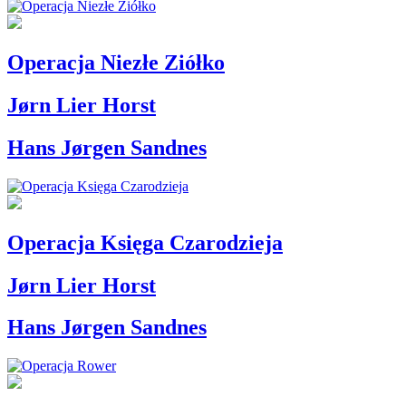
Operacja Niezłe Ziółko
Jørn Lier Horst
Hans Jørgen Sandnes
Operacja Księga Czarodzieja
Jørn Lier Horst
Hans Jørgen Sandnes