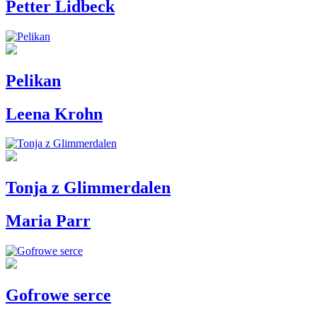
Petter Lidbeck
Pelikan
Leena Krohn
Tonja z Glimmerdalen
Maria Parr
Gofrowe serce