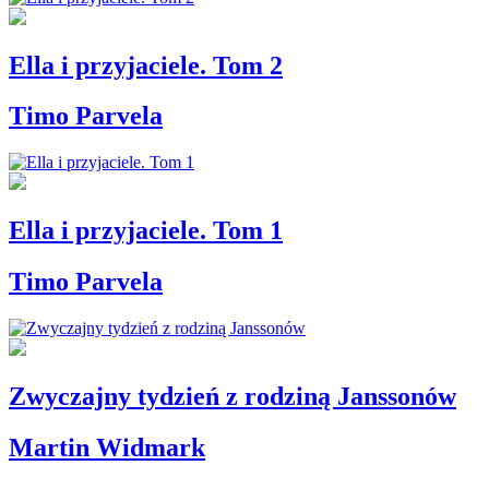
Ella i przyjaciele. Tom 2
Timo Parvela
Ella i przyjaciele. Tom 1
Timo Parvela
Zwyczajny tydzień z rodziną Janssonów
Martin Widmark