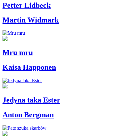
Petter Lidbeck
Martin Widmark
Mru mru
Kaisa Happonen
Jedyna taka Ester
Anton Bergman