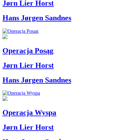
Jørn Lier Horst
Hans Jørgen Sandnes
Operacja Posąg
Jørn Lier Horst
Hans Jørgen Sandnes
Operacja Wyspa
Jørn Lier Horst