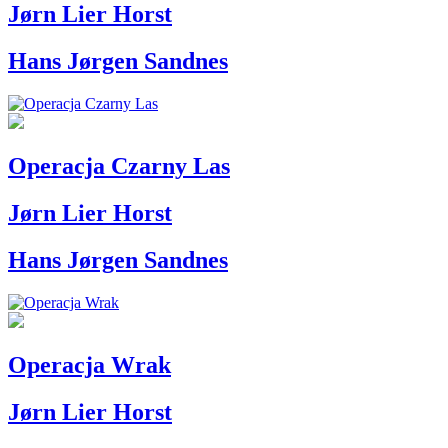
Jørn Lier Horst
Hans Jørgen Sandnes
Operacja Czarny Las
Jørn Lier Horst
Hans Jørgen Sandnes
Operacja Wrak
Jørn Lier Horst