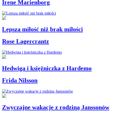
Irene Marienborg
Lepsza miłość niż brak miłości
Rose Lagercrantz
Hedwiga i księżniczka z Hardemo
Frida Nilsson
Zwyczajne wakacje z rodziną Janssonów