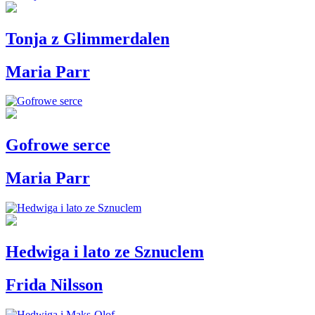
Tonja z Glimmerdalen
Maria Parr
Gofrowe serce
Maria Parr
Hedwiga i lato ze Sznuclem
Frida Nilsson