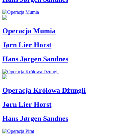
Operacja Mumia
Jørn Lier Horst
Hans Jørgen Sandnes
Operacja Królowa Dżungli
Jørn Lier Horst
Hans Jørgen Sandnes