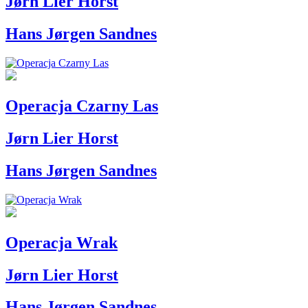
Jørn Lier Horst
Hans Jørgen Sandnes
Operacja Czarny Las
Jørn Lier Horst
Hans Jørgen Sandnes
Operacja Wrak
Jørn Lier Horst
Hans Jørgen Sandnes