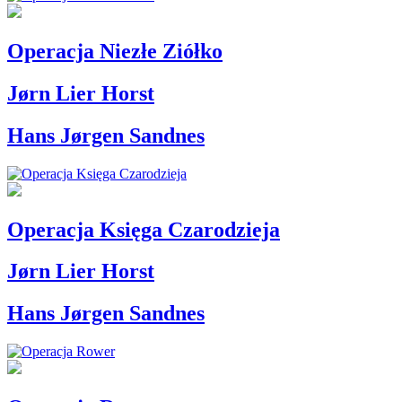
Operacja Niezłe Ziółko
Jørn Lier Horst
Hans Jørgen Sandnes
Operacja Księga Czarodzieja
Jørn Lier Horst
Hans Jørgen Sandnes