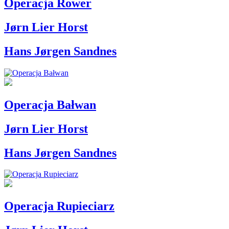
Operacja Rower
Jørn Lier Horst
Hans Jørgen Sandnes
Operacja Bałwan
Jørn Lier Horst
Hans Jørgen Sandnes
Operacja Rupieciarz