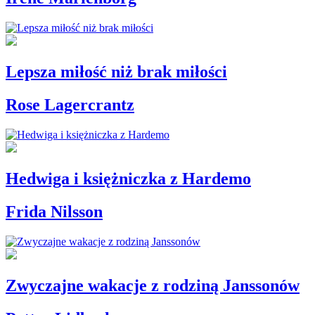
Lepsza miłość niż brak miłości
Rose Lagercrantz
Hedwiga i księżniczka z Hardemo
Frida Nilsson
Zwyczajne wakacje z rodziną Janssonów