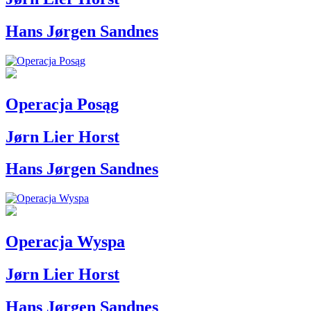
Hans Jørgen Sandnes
Operacja Posąg
Jørn Lier Horst
Hans Jørgen Sandnes
Operacja Wyspa
Jørn Lier Horst
Hans Jørgen Sandnes