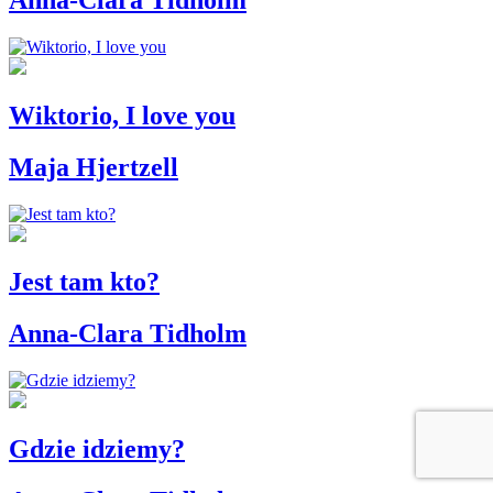
Wiktorio, I love you
Maja Hjertzell
Jest tam kto?
Anna-Clara Tidholm
Gdzie idziemy?