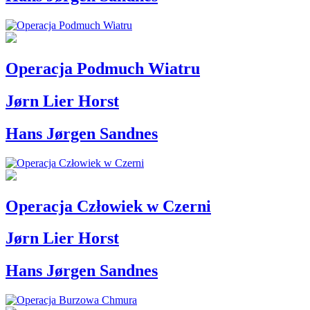
Operacja Podmuch Wiatru
Jørn Lier Horst
Hans Jørgen Sandnes
Operacja Człowiek w Czerni
Jørn Lier Horst
Hans Jørgen Sandnes