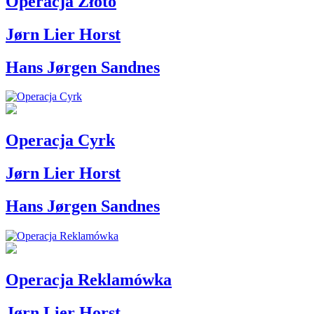
Operacja Złoto
Jørn Lier Horst
Hans Jørgen Sandnes
Operacja Cyrk
Jørn Lier Horst
Hans Jørgen Sandnes
Operacja Reklamówka
Jørn Lier Horst