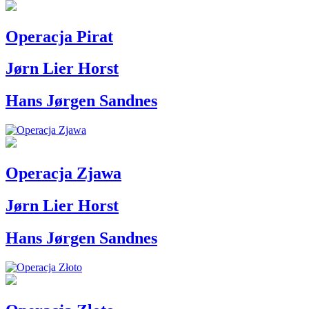
Operacja Pirat
Jørn Lier Horst
Hans Jørgen Sandnes
Operacja Zjawa
Jørn Lier Horst
Hans Jørgen Sandnes