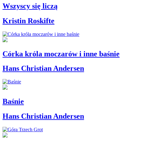
Wszyscy się liczą
Kristin Roskifte
Córka króla moczarów i inne baśnie
Hans Christian Andersen
Baśnie
Hans Christian Andersen