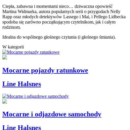
Ciepła, zabawna i momentami nieco… dziwaczna opowieść
Martina Widmarka, autora popularnych serii o przygodach Nelly
Rapp oraz młodych detektywów Lassego i Mai, i Pellego Lidbecka
spodoba się zarówno początkującym czytelnikom, jak i całym
rodzinom.
Idealna do wspólnego głośnego czytania (i głośnego śmiania).
W kategorii
Mocarne pojazdy ratunkowe
Line Halsnes
Mocarne i odjazdowe samochody
Line Halsnes