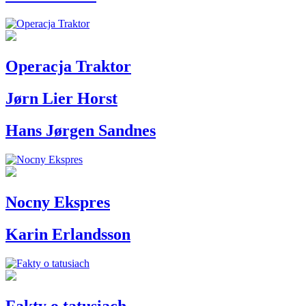
Operacja Traktor
Jørn Lier Horst
Hans Jørgen Sandnes
Nocny Ekspres
Karin Erlandsson
Fakty o tatusiach