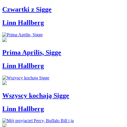
Czwartki z Sigge
Linn Hallberg
Prima Aprilis, Sigge
Linn Hallberg
Wszyscy kochają Sigge
Linn Hallberg