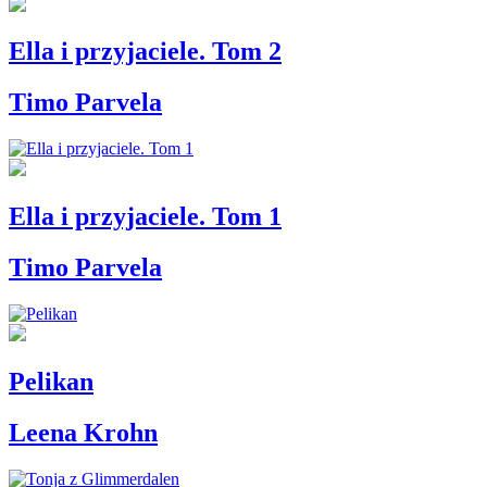
Ella i przyjaciele. Tom 2
Timo Parvela
Ella i przyjaciele. Tom 1
Timo Parvela
Pelikan
Leena Krohn