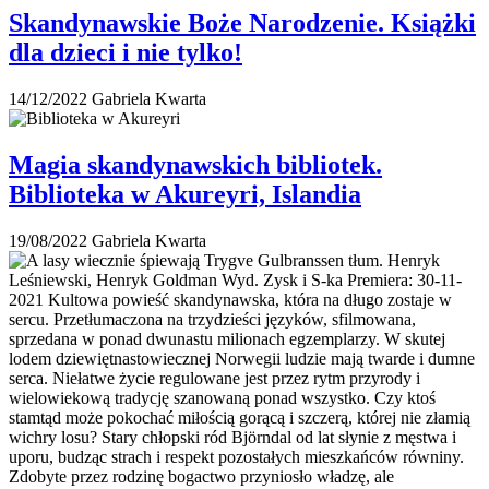
Skandynawskie Boże Narodzenie. Książki
dla dzieci i nie tylko!
14/12/2022
Gabriela Kwarta
Magia skandynawskich bibliotek.
Biblioteka w Akureyri, Islandia
19/08/2022
Gabriela Kwarta