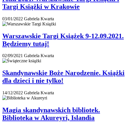
Targi Książki w Krakowie
03/01/2022
Gabriela Kwarta
Warszawskie Targi Książek 9-12.09.2021.
Będziemy tutaj!
02/09/2021
Gabriela Kwarta
Skandynawskie Boże Narodzenie. Książki
dla dzieci i nie tylko!
14/12/2022
Gabriela Kwarta
Magia skandynawskich bibliotek.
Biblioteka w Akureyri, Islandia