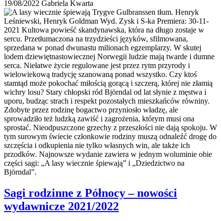
19/08/2022
Gabriela Kwarta
Sagi rodzinne z Północy – nowości
wydawnicze 2021/2022