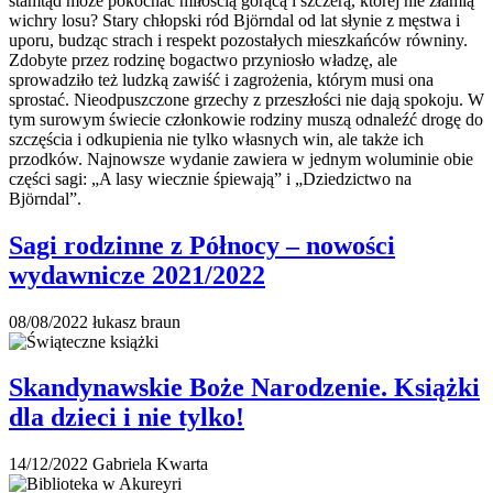
Sagi rodzinne z Północy – nowości
wydawnicze 2021/2022
08/08/2022
łukasz braun
Skandynawskie Boże Narodzenie. Książki
dla dzieci i nie tylko!
14/12/2022
Gabriela Kwarta