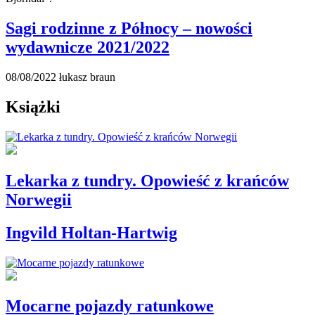
Sagi rodzinne z Północy – nowości
wydawnicze 2021/2022
08/08/2022
łukasz braun
Książki
Lekarka z tundry. Opowieść z krańców
Norwegii
Ingvild Holtan-Hartwig
Mocarne pojazdy ratunkowe