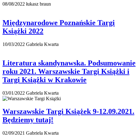
08/08/2022
łukasz braun
Międzynarodowe Poznańskie Targi
Książki 2022
10/03/2022
Gabriela Kwarta
Literatura skandynawska. Podsumowanie
roku 2021. Warszawskie Targi Książki i
Targi Książki w Krakowie
03/01/2022
Gabriela Kwarta
Warszawskie Targi Książek 9-12.09.2021.
Będziemy tutaj!
02/09/2021
Gabriela Kwarta