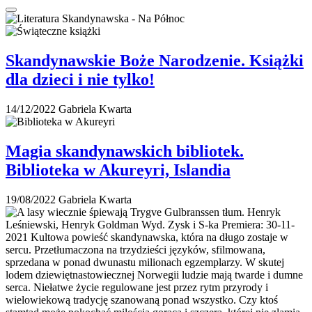
Skandynawskie Boże Narodzenie. Książki
dla dzieci i nie tylko!
14/12/2022
Gabriela Kwarta
Magia skandynawskich bibliotek.
Biblioteka w Akureyri, Islandia
19/08/2022
Gabriela Kwarta