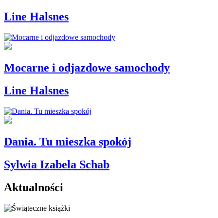
Line Halsnes
Mocarne i odjazdowe samochody
Line Halsnes
Dania. Tu mieszka spokój
Sylwia Izabela Schab
Aktualności