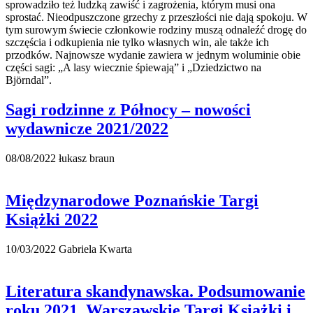
Sagi rodzinne z Północy – nowości
wydawnicze 2021/2022
08/08/2022
łukasz braun
Międzynarodowe Poznańskie Targi
Książki 2022
10/03/2022
Gabriela Kwarta
Literatura skandynawska. Podsumowanie
roku 2021. Warszawskie Targi Książki i