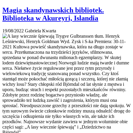
Magia skandynawskich bibliotek.
Biblioteka w Akureyri, Islandia
19/08/2022
Gabriela Kwarta