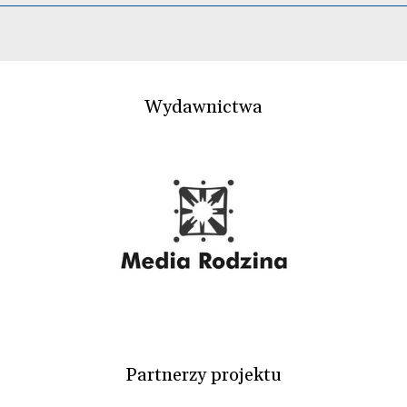
Wydawnictwa
Partnerzy projektu