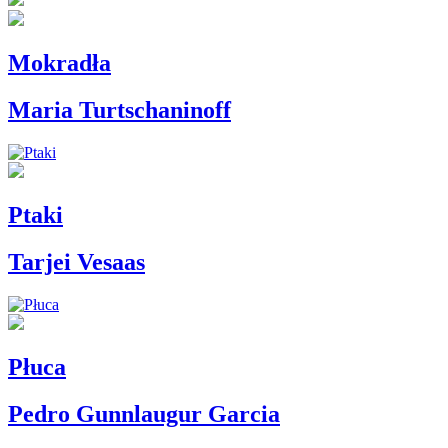
Mokradła
Maria Turtschaninoff
Ptaki
Tarjei Vesaas
Płuca
Pedro Gunnlaugur Garcia