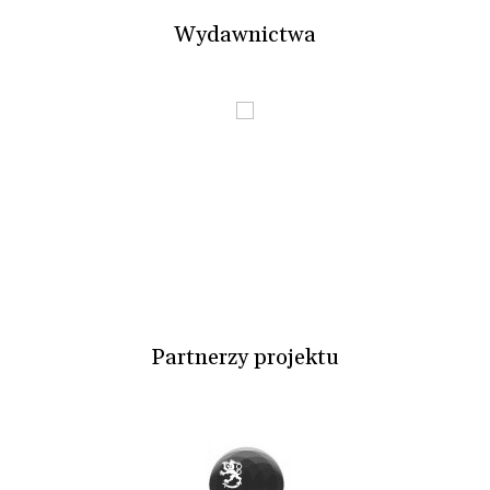
Wydawnictwa
Partnerzy projektu