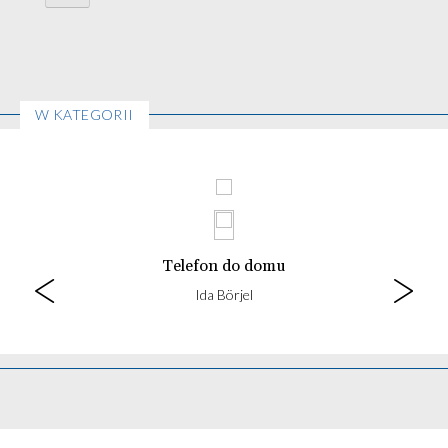
W KATEGORII
Telefon do domu
Ida Börjel