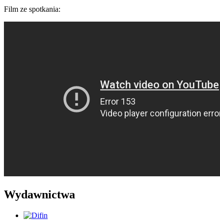
Film ze spotkania:
Wydawnictwa