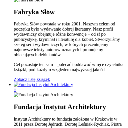
Fabryka Słów
Fabryka Słów powstała w roku 2001. Naszym celem od
początku było wydawanie dobrej literatury. Nasz profil
wydawniczy obejmuje różne konwencje – od sf po
publicystykę, kryminał i literaturę dla kobiet. Stworzyliśmy
szereg serii wydawniczych, w których prezentujemy
najnowsze teksty autorów uznanych i promujemy
obiecujących debiutantów.
Cel pozostaje ten sam – polecać i oddawać w ręce czytelnika
książki, pod każdym względem najwyższej jakości.
Zobacz listę książek
×
Fundacja Instytut Architektury
Instytut Architektury to fundacja założona w Krakowie w
2011 przez Dorotę Jędruch, Dorotę Leśniak-Rychlak, Piotra