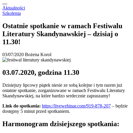
Aktualności
Szkolenia
Ostatnie spotkanie w ramach Festiwalu
Literatury Skandynawskiej – dzisiaj o
11.30!
03/07/2020
Bożena Korol
03.07.2020, godzina 11.30
Dzisiejszy lipcowy piątek niesie ze sobą kolejne i tym razem już
ostatnie spotkanie, zorganizowane w ramach Festiwalu Literatury
Skandynawskiej, na które bardzo serdecznie zapraszamy!
Link do spotkania:
https://livewebinar.com/919-878-207
– będzie
dostępny 5 minut przed spotkaniem.
Harmonogram dzisiejszego spotkania: