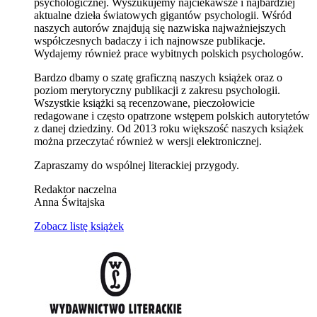
psychologicznej. Wyszukujemy najciekawsze i najbardziej
aktualne dzieła światowych gigantów psychologii. Wśród
naszych autorów znajdują się nazwiska najważniejszych
współczesnych badaczy i ich najnowsze publikacje.
Wydajemy również prace wybitnych polskich psychologów.
Bardzo dbamy o szatę graficzną naszych książek oraz o
poziom merytoryczny publikacji z zakresu psychologii.
Wszystkie książki są recenzowane, pieczołowicie
redagowane i często opatrzone wstępem polskich autorytetów
z danej dziedziny. Od 2013 roku większość naszych książek
można przeczytać również w wersji elektronicznej.
Zapraszamy do wspólnej literackiej przygody.
Redaktor naczelna
Anna Świtajska
Zobacz listę książek