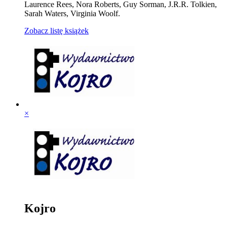
Laurence Rees, Nora Roberts, Guy Sorman, J.R.R. Tolkien,
Sarah Waters, Virginia Woolf.
Zobacz listę książek
×
Kojro