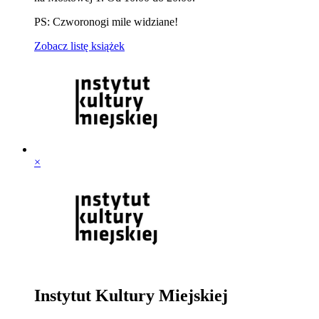
PS: Czworonogi mile widziane!
Zobacz listę książek
×
Instytut Kultury Miejskiej