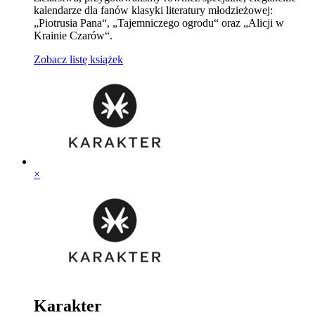
kalendarze dla fanów klasyki literatury młodzieżowej:
„Piotrusia Pana“, „Tajemniczego ogrodu“ oraz „Alicji w
Krainie Czarów“.
Zobacz listę książek
×
Karakter