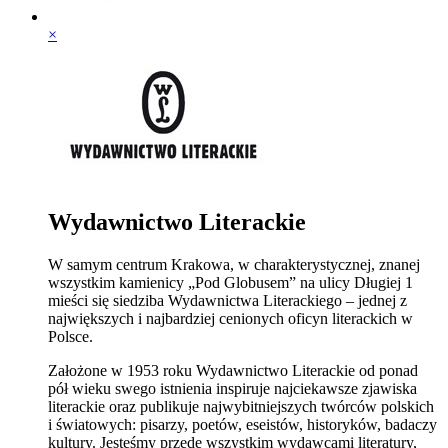
×
Wydawnictwo Literackie
W samym centrum Krakowa, w charakterystycznej, znanej
wszystkim kamienicy „Pod Globusem” na ulicy Długiej 1
mieści się siedziba Wydawnictwa Literackiego – jednej z
największych i najbardziej cenionych oficyn literackich w
Polsce.
Założone w 1953 roku Wydawnictwo Literackie od ponad
pół wieku swego istnienia inspiruje najciekawsze zjawiska
literackie oraz publikuje najwybitniejszych twórców polskich
i światowych: pisarzy, poetów, eseistów, historyków, badaczy
kultury. Jesteśmy przede wszystkim wydawcami literatury,