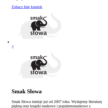
Zobacz listę książek
×
Smak Słowa
Smak Słowa istnieje już od 2007 roku. Wydajemy literaturę
piękną oraz książki naukowe i popularnonaukowe z