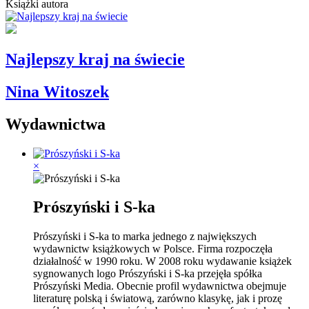
Książki autora
Najlepszy kraj na świecie
Nina Witoszek
Wydawnictwa
×
Prószyński i S-ka
Prószyński i S-ka to marka jednego z największych
wydawnictw książkowych w Polsce. Firma rozpoczęła
działalność w 1990 roku. W 2008 roku wydawanie książek
sygnowanych logo Prószyński i S-ka przejęła spółka
Prószyński Media. Obecnie profil wydawnictwa obejmuje
literaturę polską i światową, zarówno klasykę, jak i prozę