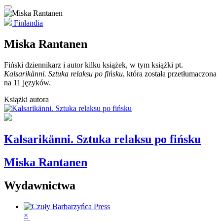
Finlandia
Miska Rantanen
Fiński dziennikarz i autor kilku książek, w tym książki pt.
Kalsarikänni. Sztuka relaksu po fińsku
, która została przetłumaczona
na 11 języków.
Książki autora
Kalsarikänni. Sztuka relaksu po fińsku
Miska Rantanen
Wydawnictwa
×