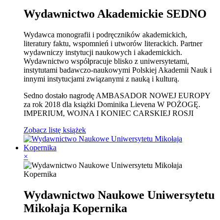
Wydawnictwo Akademickie SEDNO
Wydawca monografii i podręczników akademickich,
literatury faktu, wspomnień i utworów literackich. Partner
wydawniczy instytucji naukowych i akademickich.
Wydawnictwo współpracuje blisko z uniwersytetami,
instytutami badawczo-naukowymi Polskiej Akademii Nauk i
innymi instytucjami związanymi z nauką i kulturą.
Sedno dostało nagrodę AMBASADOR NOWEJ EUROPY
za rok 2018 dla książki Dominika Lievena W POŻOGĘ.
IMPERIUM, WOJNA I KONIEC CARSKIEJ ROSJI
Zobacz listę książek
×
Wydawnictwo Naukowe Uniwersytetu
Mikołaja Kopernika