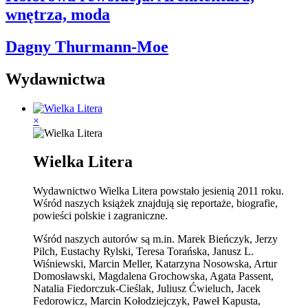
wnętrza, moda
Dagny Thurmann-Moe
Wydawnictwa
×
Wielka Litera
Wydawnictwo Wielka Litera powstało jesienią 2011 roku.
Wśród naszych książek znajdują się reportaże, biografie,
powieści polskie i zagraniczne.
Wśród naszych autorów są m.in. Marek Bieńczyk, Jerzy
Pilch, Eustachy Rylski, Teresa Torańska, Janusz L.
Wiśniewski, Marcin Meller, Katarzyna Nosowska, Artur
Domosławski, Magdalena Grochowska, Agata Passent,
Natalia Fiedorczuk-Cieślak, Juliusz Ćwieluch, Jacek
Fedorowicz, Marcin Kołodziejczyk, Paweł Kapusta,