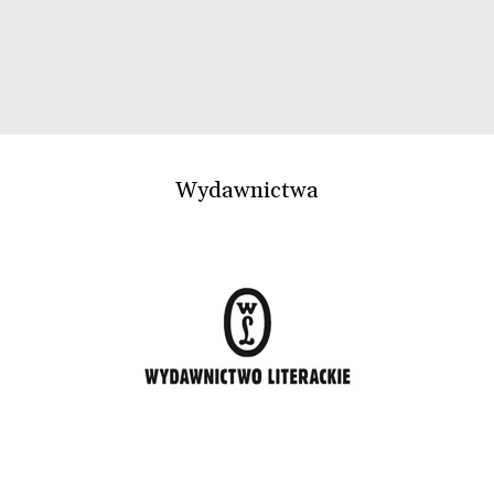
Wydawnictwa